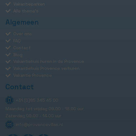
Vakantieparken
Alle thema's
Algemeen
Over ons
FAQ
Contact
Blog
Vakantiehuis huren in de Provence
Vakantiehuis Provence verhuren
Vakantie Provence
Contact
+31 (0)85 345 45 00
Maandag tot vrijdag 09.00 - 18.00 uur
Zaterdag 09.00 - 14.00 uur
info@provencevillas.nl