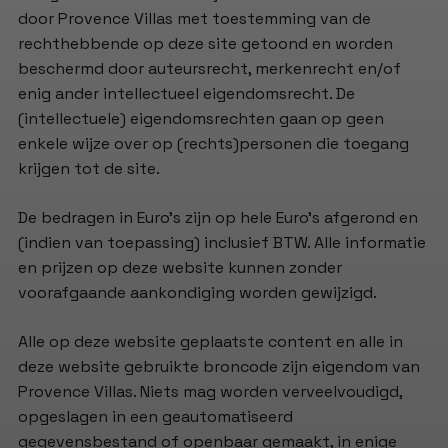
door Provence Villas met toestemming van de
rechthebbende op deze site getoond en worden
beschermd door auteursrecht, merkenrecht en/of
enig ander intellectueel eigendomsrecht. De
(intellectuele) eigendomsrechten gaan op geen
enkele wijze over op (rechts)personen die toegang
krijgen tot de site.
De bedragen in Euro's zijn op hele Euro's afgerond en
(indien van toepassing) inclusief BTW. Alle informatie
en prijzen op deze website kunnen zonder
voorafgaande aankondiging worden gewijzigd.
Alle op deze website geplaatste content en alle in
deze website gebruikte broncode zijn eigendom van
Provence Villas. Niets mag worden verveelvoudigd,
opgeslagen in een geautomatiseerd
gegevensbestand of openbaar gemaakt, in enige