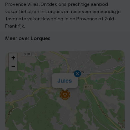
Provence Villas. Ontdek ons prachtige aanbod
vakantiehuizen in Lorgues en reserveer eenvoudig je
favoriete vakantiewoning in de Provence of Zuid-
Frankrijk.
Meer over Lorgues
+
−
Jules