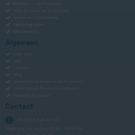
Markten in de Provence
Vide greniers en brocantes
Golfen in Zuid-Frankrijk
Vakantieparken
Alle thema's
Algemeen
Over ons
FAQ
Contact
Blog
Vakantiehuis huren in de Provence
Vakantiehuis Provence verhuren
Vakantie Provence
Contact
+31 (0)85 345 45 00
Maandag tot vrijdag 09.00 - 18.00 uur