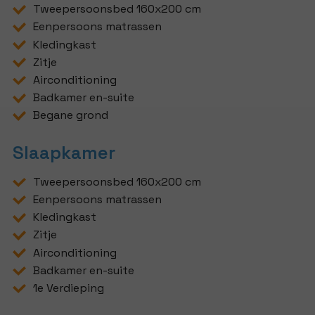
Tweepersoonsbed 160x200 cm
Eenpersoons matrassen
Kledingkast
Zitje
Airconditioning
Badkamer en-suite
Begane grond
Slaapkamer
Tweepersoonsbed 160x200 cm
Eenpersoons matrassen
Kledingkast
Zitje
Airconditioning
Badkamer en-suite
1e Verdieping