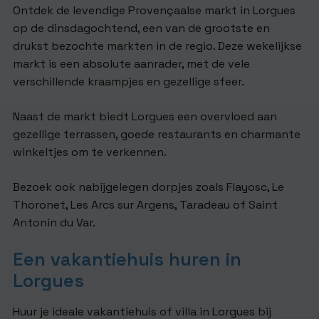
Ontdek de levendige Provençaalse markt in Lorgues
op de dinsdagochtend, een van de grootste en
drukst bezochte markten in de regio. Deze wekelijkse
markt is een absolute aanrader, met de vele
verschillende kraampjes en gezellige sfeer.
Naast de markt biedt Lorgues een overvloed aan
gezellige terrassen, goede restaurants en charmante
winkeltjes om te verkennen.
Bezoek ook nabijgelegen dorpjes zoals Flayosc, Le
Thoronet, Les Arcs sur Argens, Taradeau of Saint
Antonin du Var.
Een vakantiehuis huren in
Lorgues
Huur je ideale vakantiehuis of villa in Lorgues bij