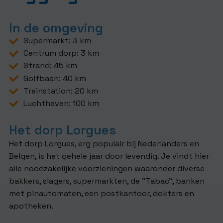
In de omgeving
Supermarkt: 3 km
Centrum dorp: 3 km
Strand: 45 km
Golfbaan: 40 km
Treinstation: 20 km
Luchthaven: 100 km
Het dorp Lorgues
Het dorp Lorgues, erg populair bij Nederlanders en
Belgen, is het gehele jaar door levendig. Je vindt hier
alle noodzakelijke voorzieningen waaronder diverse
bakkers, slagers, supermarkten, de "Tabac", banken
met pinautomaten, een postkantoor, dokters en
apotheken.