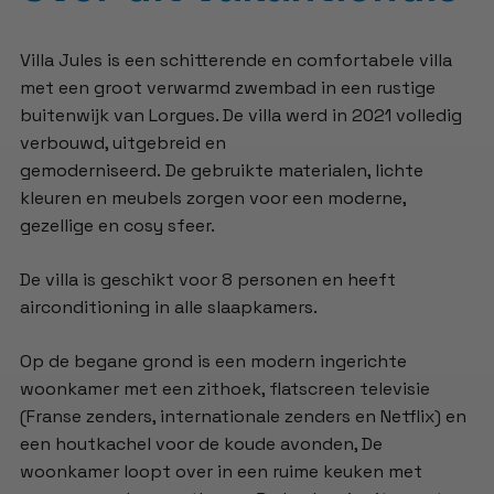
Villa Jules is een schitterende en comfortabele villa
met een groot verwarmd zwembad in een rustige
buitenwijk van Lorgues. De villa werd in 2021 volledig
verbouwd, uitgebreid en
gemoderniseerd. De gebruikte materialen, lichte
kleuren en meubels zorgen voor een moderne,
gezellige en cosy sfeer.
De villa is geschikt voor 8 personen en heeft
airconditioning in alle slaapkamers.
Op de begane grond is een modern ingerichte
woonkamer met een zithoek, flatscreen televisie
(Franse zenders, internationale zenders en Netflix) en
een houtkachel voor de koude avonden, De
woonkamer loopt over in een ruime keuken met