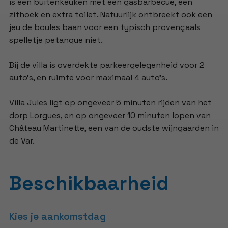
is een buitenkeuken met een gasbarbecue, een
zithoek en extra toilet. Natuurlijk ontbreekt ook een
jeu de boules baan voor een typisch provençaals
spelletje petanque niet.
Bij de villa is overdekte parkeergelegenheid voor 2
auto's, en ruimte voor maximaal 4 auto's.
Villa Jules ligt op ongeveer 5 minuten rijden van het
dorp Lorgues, en op ongeveer 10 minuten lopen van
Château Martinette, een van de oudste wijngaarden in
de Var.
Beschikbaarheid
Kies je aankomstdag