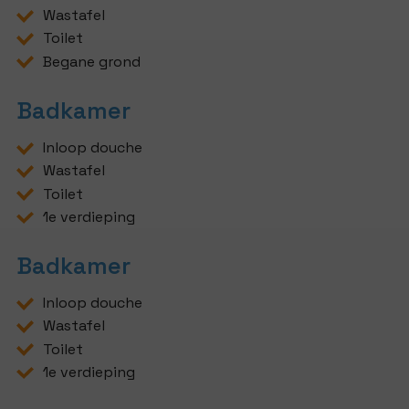
Wastafel
Toilet
Begane grond
Badkamer
Inloop douche
Wastafel
Toilet
1e verdieping
Badkamer
Inloop douche
Wastafel
Toilet
1e verdieping