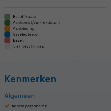
Beschikbaar
Aankomst/vertrekdatum
Aanbieding
Geselecteerd
Bezet
Niet beschikbaar
Kenmerken
Algemeen
Aantal personen: 8