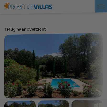
Terug naar overzicht