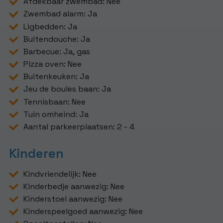
Afdekbaar zwembad: Nee
Zwembad alarm: Ja
Ligbedden: Ja
Buitendouche: Ja
Barbecue: Ja, gas
Pizza oven: Nee
Buitenkeuken: Ja
Jeu de boules baan: Ja
Tennisbaan: Nee
Tuin omheind: Ja
Aantal parkeerplaatsen: 2 - 4
Kinderen
Kindvriendelijk: Nee
Kinderbedje aanwezig: Nee
Kinderstoel aanwezig: Nee
Kinderspeelgoed aanwezig: Nee