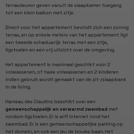
terrasdeuren geven vanuit de slaapkamer toegang
tot een klein balkon met zitje.
Direct voor het appartement bevindt zich een zonnig
terras, en op enkele meters van het appartement ligt
een tweede schaduwrijk terras met een zitje,
ligstoelen en een vrij uitzicht over de omgeving.
Het appartement is maximaal geschikt voor 2
volwassenen, of twee volwassenen en 2 kinderen
indien gebruik wordt gemaakt van de zit-/slaapbank
in de living.
Hameau des Claudins beschikt over een
gemeenschappelijk en verwarmd zwembad
met
rondom ligstoelen. Er is wifi internet rond het
zwembad. Er is een gemeenschappelijke parking op
het domein, en ook een jeu de boules baan. Het