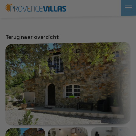
Terug naar overzicht