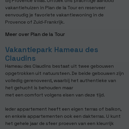
bij Provence Villas. Ontdek ons prachtige aanbod
vakantiehuizen in Plan de la Tour en reserveer
eenvoudig je favoriete vakantiewoning in de
Provence of Zuid-Frankrijk.
Meer over Plan de la Tour
Vakantiepark Hameau des
Claudins
Hameau des Claudins bestaat uit twee gebouwen
opgetrokken uit natuursteen. De beide gebouwen zijn
volledig gerenoveerd, waarbij het authentieke van
het gehucht is behouden maar
met een comfort volgens eisen van deze tijd.
Ieder appartement heeft een eigen terras of balkon,
en enkele appartementen ook een dakterras. U kunt
het gehele jaar de sfeer proeven van een kleurrijk