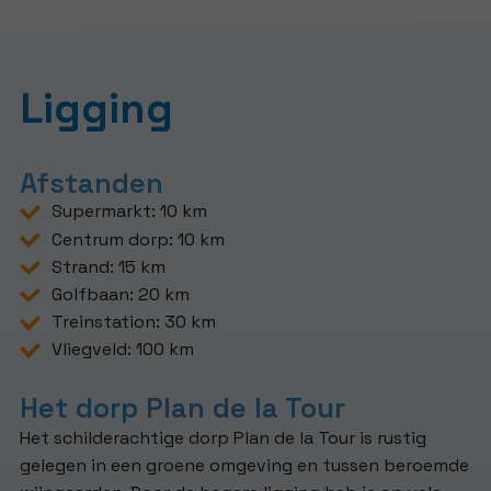
Ligging
Afstanden
Supermarkt: 10 km
Centrum dorp: 10 km
Strand: 15 km
Golfbaan: 20 km
Treinstation: 30 km
Vliegveld: 100 km
Het dorp Plan de la Tour
Het schilderachtige dorp Plan de la Tour is rustig
gelegen in een groene omgeving en tussen beroemde